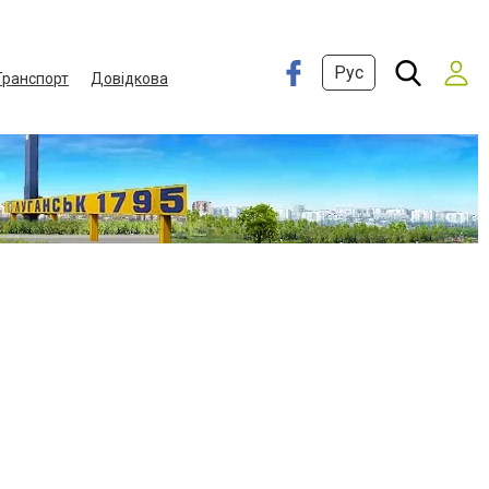
Рус
Транспорт
Довідкова