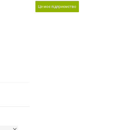
Це моє підприємство