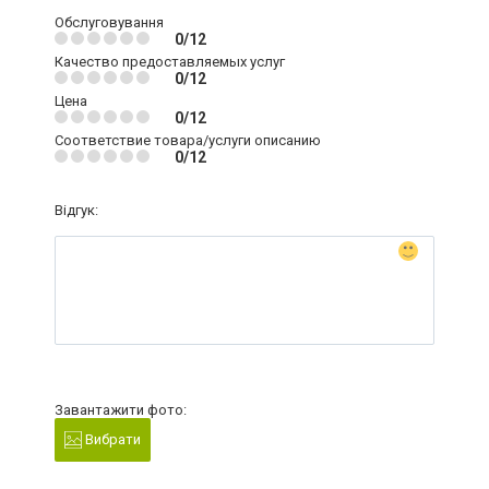
Обслуговування
0/12
Качество предоставляемых услуг
0/12
Цена
0/12
Соответствие товара/услуги описанию
0/12
Відгук:
Завантажити фото:
Вибрати