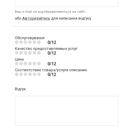
Ваш e-mail не відображатиметься на сайті
або
Авторизуйтесь
для написання відгуку
Обслуговування
0/12
Качество предоставляемых услуг
0/12
Цена
0/12
Соответствие товара/услуги описанию
0/12
Відгук: