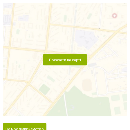
Показати на карті
Це моє підприємство