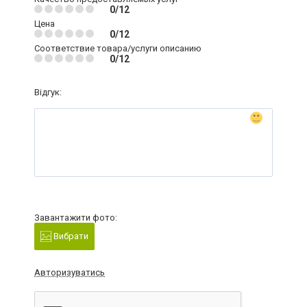
0/12
Цена
0/12
Соответствие товара/услуги описанию
0/12
Відгук:
Завантажити фото:
Вибрати
Авторизуватись