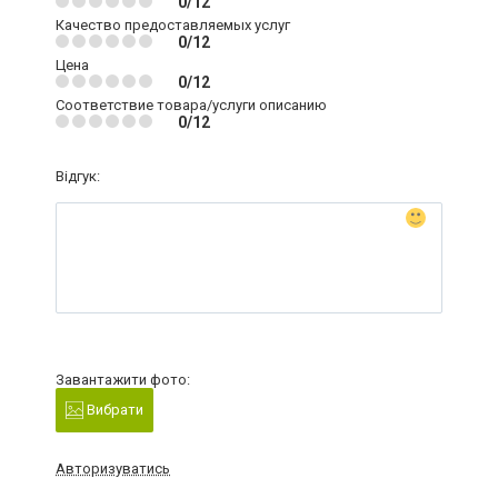
0/12
Качество предоставляемых услуг
0/12
Цена
0/12
Соответствие товара/услуги описанию
0/12
Відгук:
Завантажити фото:
Вибрати
Авторизуватись