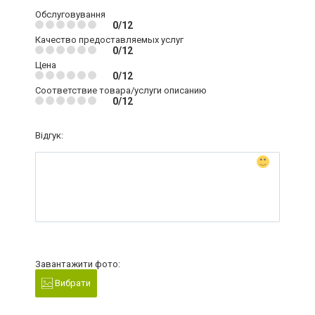
Обслуговування
0/12
Качество предоставляемых услуг
0/12
Цена
0/12
Соответствие товара/услуги описанию
0/12
Відгук:
Завантажити фото:
Вибрати