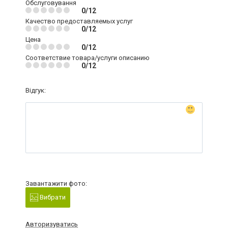
Обслуговування
0/12
Качество предоставляемых услуг
0/12
Цена
0/12
Соответствие товара/услуги описанию
0/12
Відгук:
Завантажити фото:
Вибрати
Авторизуватись