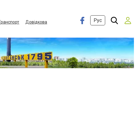
Рус
Транспорт
Довідкова