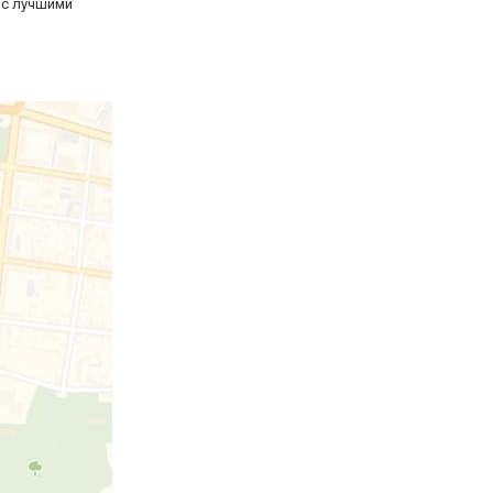
 с лучшими