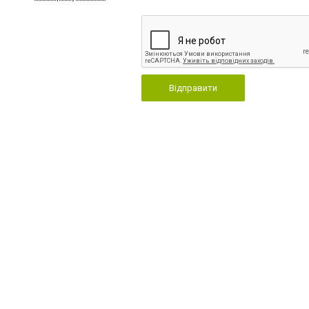
Відправити