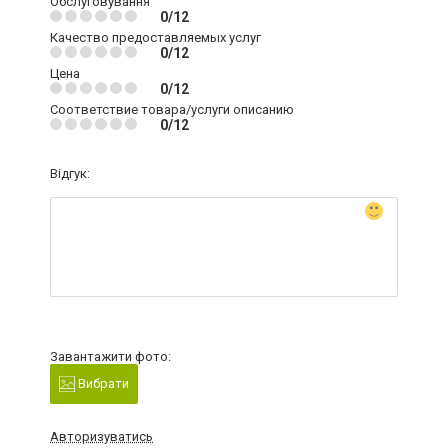
Обслуговування
0/12
Качество предоставляемых услуг
0/12
Цена
0/12
Соответствие товара/услуги описанию
0/12
Відгук:
Завантажити фото:
Вибрати
Авторизуватись