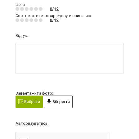
Цена
0/12
Соответствие товара/услуги описанию
0/12
Відгук:
Завантажити фото:
Вибрати
Зберегти
Авторизуватись