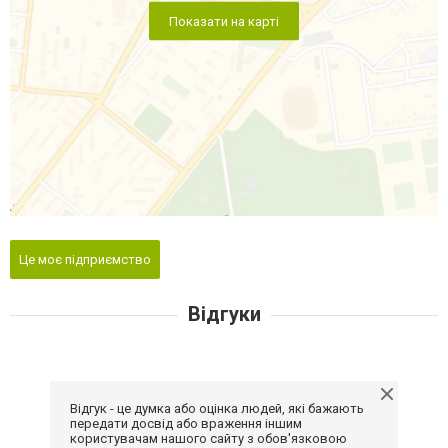
Показати на карті
Це моє підприємство
Відгуки
Відгук - це думка або оцінка людей, які бажають
передати досвід або враження іншим
користувачам нашого сайту з обов'язковою