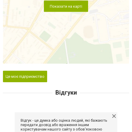
Показати на карті
Це моє підприємство
Відгуки
Відгук - це думка або оцінка людей, які бажають
передати досвід або враження іншим
користувачам нашого сайту з обов'язковою