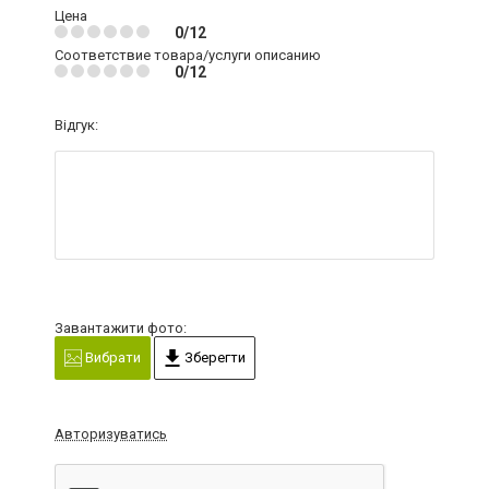
Цена
0/12
Соответствие товара/услуги описанию
0/12
Відгук:
Завантажити фото:
Вибрати
Зберегти
Авторизуватись