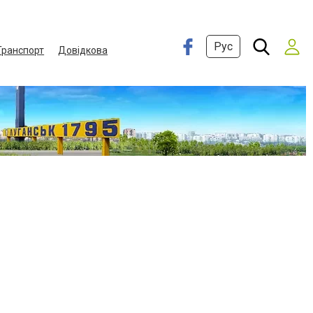
Рус
Транспорт
Довідкова