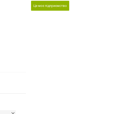
Це моє підприємство