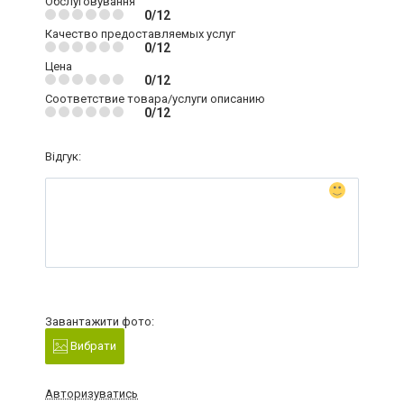
Обслуговування
0/12
Качество предоставляемых услуг
0/12
Цена
0/12
Соответствие товара/услуги описанию
0/12
Відгук:
Завантажити фото:
Вибрати
Авторизуватись