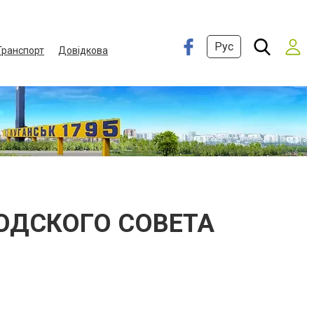
Рус
Транспорт
Довідкова
ОДСКОГО СОВЕТА