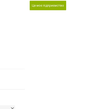
Це моє підприємство