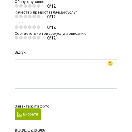
Обслуговування
0/12
Качество предоставляемых услуг
0/12
Цена
0/12
Соответствие товара/услуги описанию
0/12
Відгук:
Завантажити фото:
Вибрати
Авторизуватись