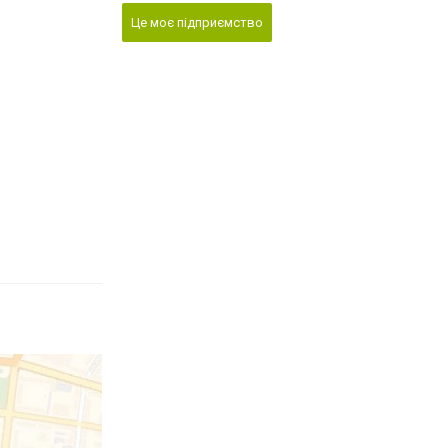
Це моє підприємство