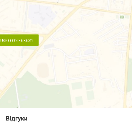
Показати на карті
Відгуки