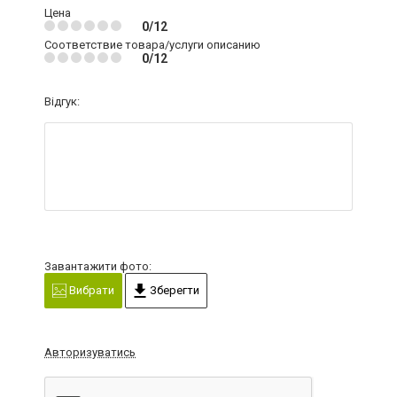
Цена
0/12
Соответствие товара/услуги описанию
0/12
Відгук:
Завантажити фото:
Вибрати
Зберегти
Авторизуватись