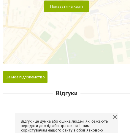
Показати на карті
Це моє підприємство
Відгуки
Відгук - це думка або оцінка людей, які бажають
передати досвід або враження іншим
користувачам нашого сайту з обов'язковою