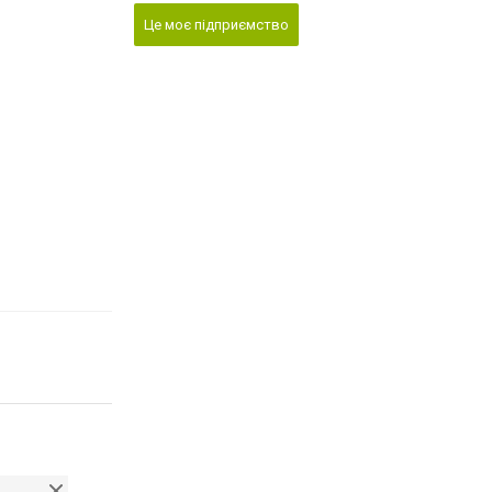
Це моє підприємство