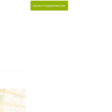
Це моє підприємство