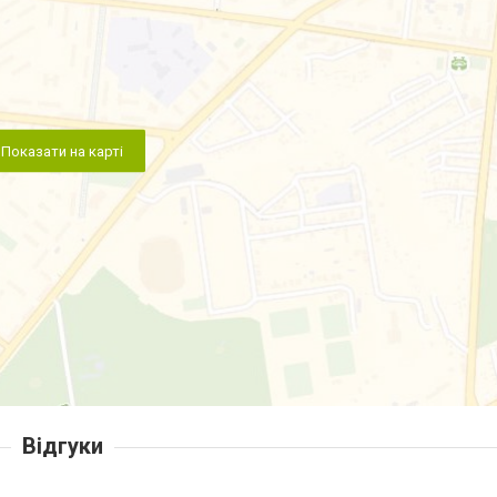
Показати на карті
Відгуки