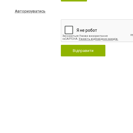
Авторизуватись
Відправити