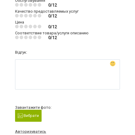
Обслуговування
0/12
Качество предоставляемых услуг
0/12
Цена
0/12
Соответствие товара/услуги описанию
0/12
Відгук:
Завантажити фото:
Вибрати
Авторизуватись