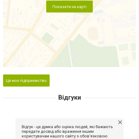
Показати на карті
Це моє підприємство
Відгуки
Відгук - це думка або оцінка людей, які бажають
передати досвід або враження іншим
користувачам нашого сайту з обов'язковою