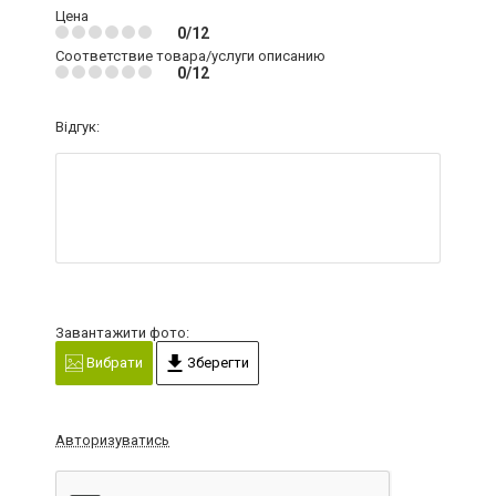
Цена
0/12
Соответствие товара/услуги описанию
0/12
Відгук:
Завантажити фото:
Вибрати
Зберегти
Авторизуватись