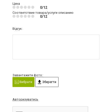
Цена
0/12
Соответствие товара/услуги описанию
0/12
Відгук:
Завантажити фото:
Вибрати
Зберегти
Авторизуватись