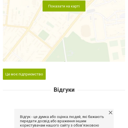
Показати на карті
Це моє підприємство
Відгуки
Відгук - це думка або оцінка людей, які бажають
передати досвід або враження іншим
користувачам нашого сайту з обов'язковою