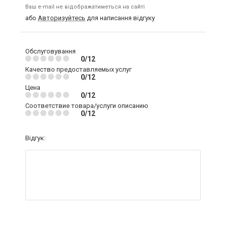
Ваш e-mail не відображатиметься на сайті
або
Авторизуйтесь
для написання відгуку
Обслуговування
0/12
Качество предоставляемых услуг
0/12
Цена
0/12
Соответствие товара/услуги описанию
0/12
Відгук: