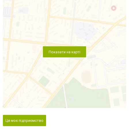
Показати на карті
Це моє підприємство