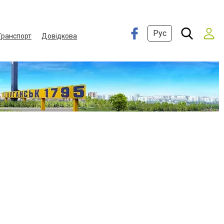
Рус
Транспорт
Довідкова