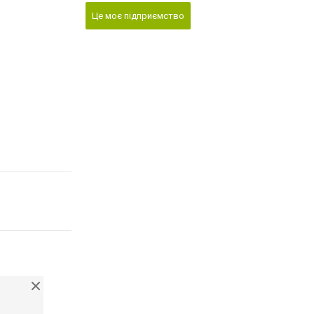
Це моє підприємство