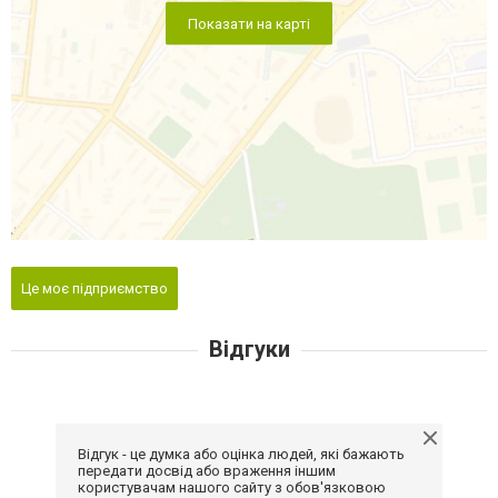
Показати на карті
Це моє підприємство
Відгуки
Відгук - це думка або оцінка людей, які бажають
передати досвід або враження іншим
користувачам нашого сайту з обов'язковою