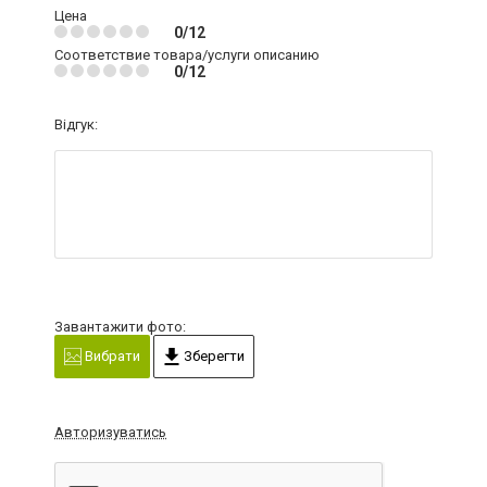
Цена
0/12
Соответствие товара/услуги описанию
0/12
Відгук:
Завантажити фото:
Вибрати
Зберегти
Авторизуватись