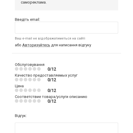
самореклама.
Введіть email:
Ваш e-mail не відображатиметься на сайті
або
Авторизуйтесь
для написання відгуку
Обслуговування
0/12
Качество предоставляемых услуг
0/12
Цена
0/12
Соответствие товара/услуги описанию
0/12
Відгук: