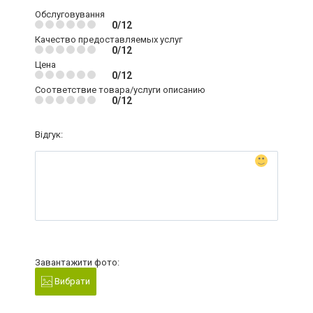
Обслуговування
0/12
Качество предоставляемых услуг
0/12
Цена
0/12
Соответствие товара/услуги описанию
0/12
Відгук:
Завантажити фото:
Вибрати