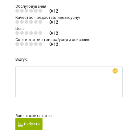
Обслуговування
0/12
Качество предоставляемых услуг
0/12
Цена
0/12
Соответствие товара/услуги описанию
0/12
Відгук:
Завантажити фото:
Вибрати