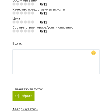
Обслуговування
0/12
Качество предоставляемых услуг
0/12
Цена
0/12
Соответствие товара/услуги описанию
0/12
Відгук:
Завантажити фото:
Вибрати
Авторизуватись