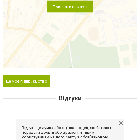
Показати на карті
Це моє підприємство
Відгуки
Відгук - це думка або оцінка людей, які бажають
передати досвід або враження іншим
користувачам нашого сайту з обов'язковою