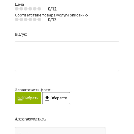
Цена
0/12
Соответствие товара/услуги описанию
0/12
Відгук:
Завантажити фото:
Вибрати
Зберегти
Авторизуватись