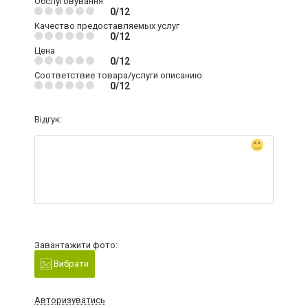
Обслуговування
0/12
Качество предоставляемых услуг
0/12
Цена
0/12
Соответствие товара/услуги описанию
0/12
Відгук:
Завантажити фото:
Вибрати
Авторизуватись