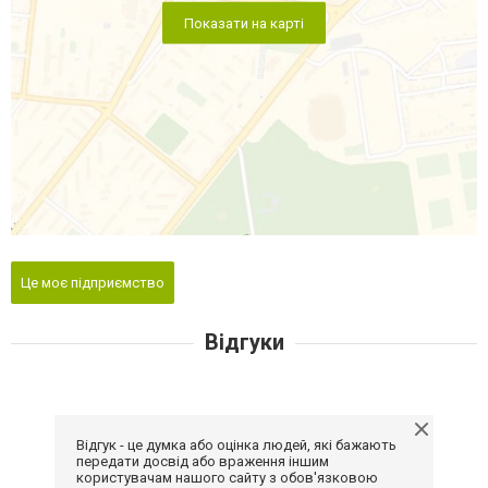
Показати на карті
Це моє підприємство
Відгуки
Відгук - це думка або оцінка людей, які бажають
передати досвід або враження іншим
користувачам нашого сайту з обов'язковою