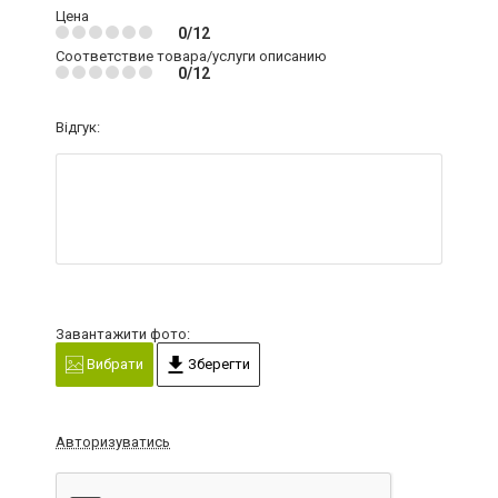
Цена
0/12
Соответствие товара/услуги описанию
0/12
Відгук:
Завантажити фото:
Вибрати
Зберегти
Авторизуватись