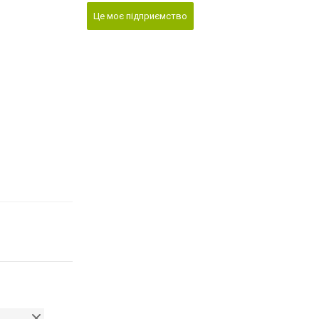
Це моє підприємство