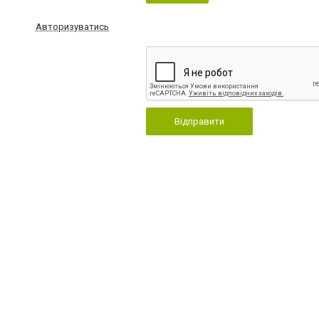
Авторизуватись
Відправити