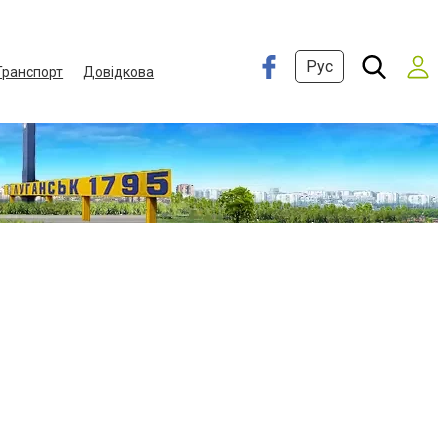
Рус
Транспорт
Довідкова