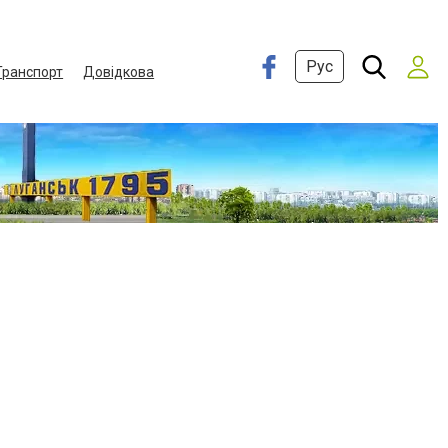
Рус
Транспорт
Довідкова