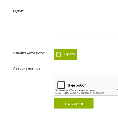
Відгук:
Завантажити фото:
Вибрати
Авторизуватись
Відправити