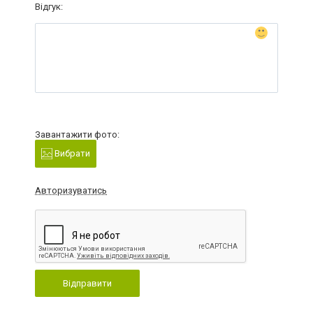
Відгук:
Завантажити фото:
Вибрати
Авторизуватись
Відправити