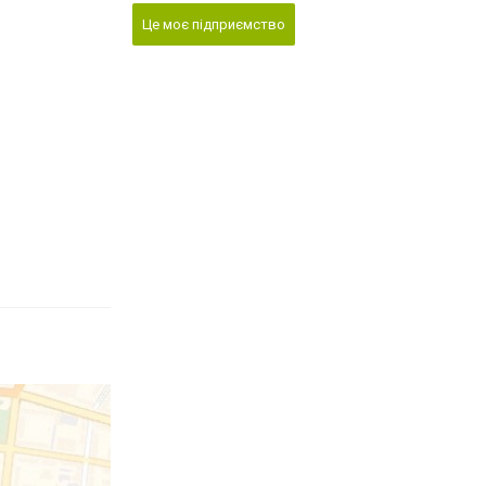
Це моє підприємство