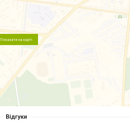
Показати на карті
Відгуки