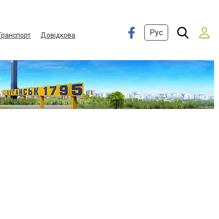
Рус
Транспорт
Довідкова