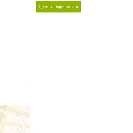
Це моє підприємство