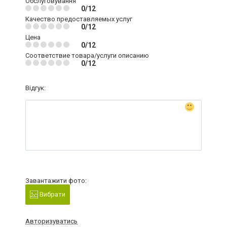
Обслуговування
0/12
Качество предоставляемых услуг
0/12
Цена
0/12
Соответствие товара/услуги описанию
0/12
Відгук:
Завантажити фото:
Вибрати
Авторизуватись