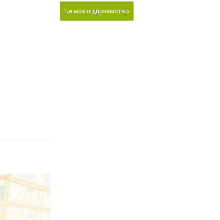
Це моє підприємство