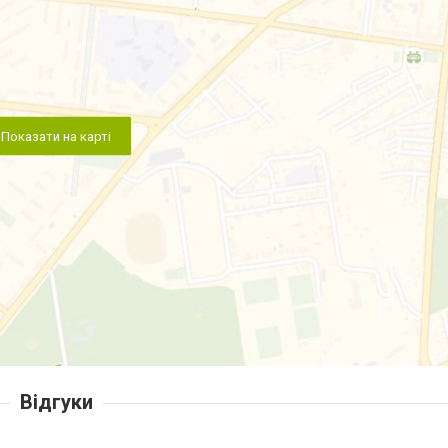
Показати на карті
Відгуки