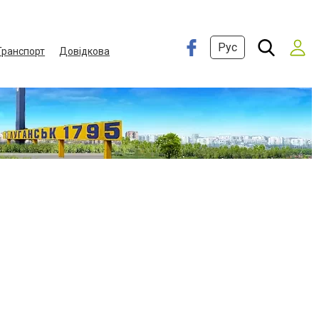
Рус
Транспорт
Довідкова