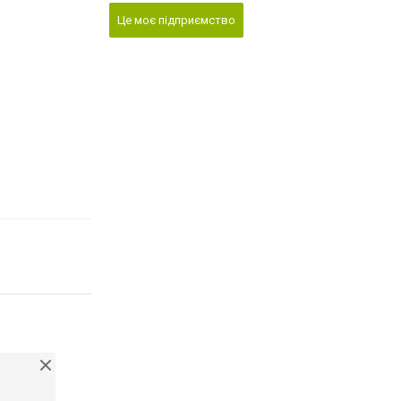
Це моє підприємство