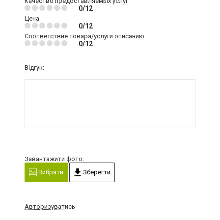
Качество предоставляемых услуг
0/12
Цена
0/12
Соответствие товара/услуги описанию
0/12
Відгук:
Завантажити фото:
Вибрати
Зберегти
Авторизуватись