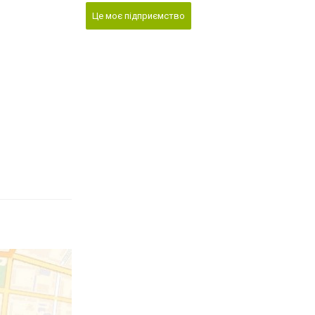
Це моє підприємство