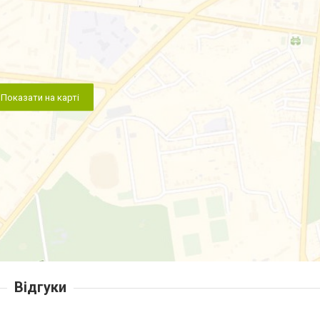
Показати на карті
Відгуки