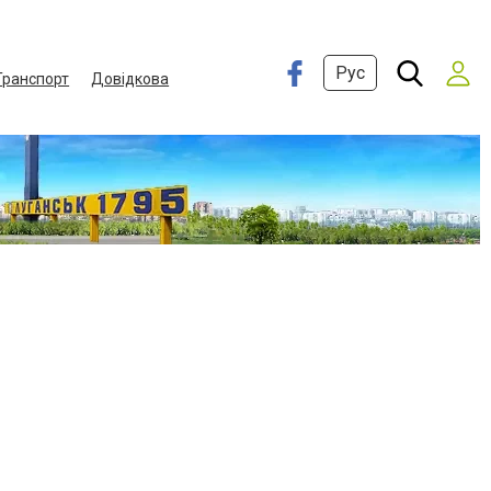
Рус
Транспорт
Довідкова