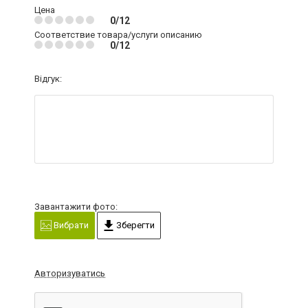
Цена
0/12
Соответствие товара/услуги описанию
0/12
Відгук:
Завантажити фото:
Вибрати
Зберегти
Авторизуватись