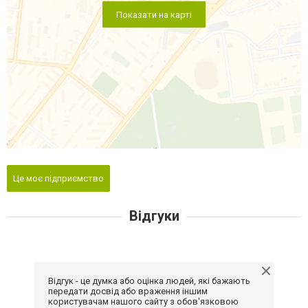
Показати на карті
Це моє підприємство
Відгуки
Відгук - це думка або оцінка людей, які бажають
передати досвід або враження іншим
користувачам нашого сайту з обов'язковою