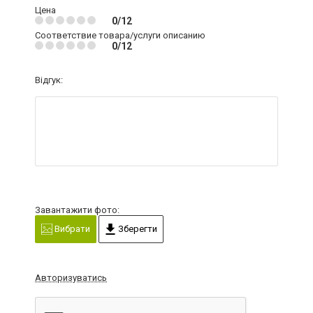
Цена
0/12
Соответствие товара/услуги описанию
0/12
Відгук:
Завантажити фото:
Вибрати
Зберегти
Авторизуватись