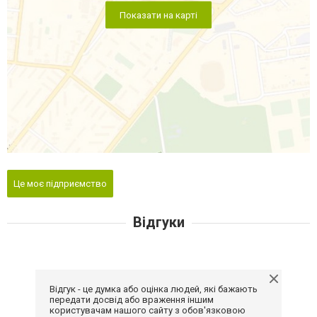
Показати на карті
Це моє підприємство
Відгуки
Відгук - це думка або оцінка людей, які бажають
передати досвід або враження іншим
користувачам нашого сайту з обов'язковою