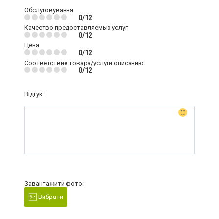
Обслуговування
0/12
Качество предоставляемых услуг
0/12
Цена
0/12
Соответствие товара/услуги описанию
0/12
Відгук:
Завантажити фото:
Вибрати