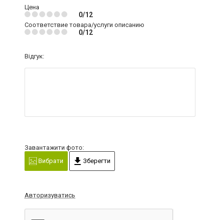
Цена
0/12
Соответствие товара/услуги описанию
0/12
Відгук:
Завантажити фото:
Вибрати
Зберегти
Авторизуватись