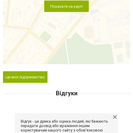
Показати на карті
Це моє підприємство
Відгуки
Відгук - це думка або оцінка людей, які бажають
передати досвід або враження іншим
користувачам нашого сайту з обов'язковою