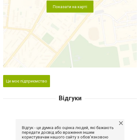
Показати на карті
Це моє підприємство
Відгуки
Відгук - це думка або оцінка людей, які бажають
передати досвід або враження іншим
користувачам нашого сайту з обов'язковою