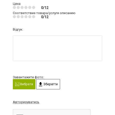
Цена
0/12
Соответствие товара/услуги описанию
0/12
Відгук:
Завантажити фото:
Вибрати
Зберегти
Авторизуватись