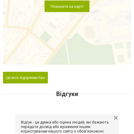
Показати на карті
Це моє підприємство
Відгуки
Відгук - це думка або оцінка людей, які бажають
передати досвід або враження іншим
користувачам нашого сайту з обов'язковою