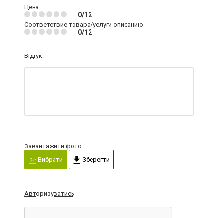
Цена
0/12
Соответствие товара/услуги описанию
0/12
Відгук:
Завантажити фото:
Вибрати
Зберегти
Авторизуватись